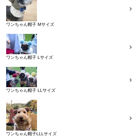
ワンちゃん帽子 Mサイズ
ワンちゃん帽子 Lサイズ
ワンちゃん帽子 LLサイズ
ワンちゃん帽子LLLサイズ