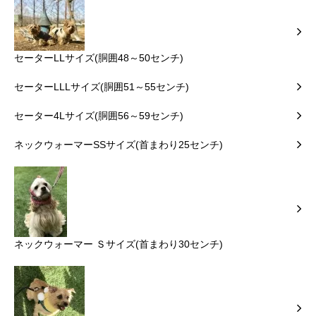
セーターLLサイズ(胴囲48～50センチ)
セーターLLLサイズ(胴囲51～55センチ)
セーター4Lサイズ(胴囲56～59センチ)
ネックウォーマーSSサイズ(首まわり25センチ)
ネックウォーマー Ｓサイズ(首まわり30センチ)