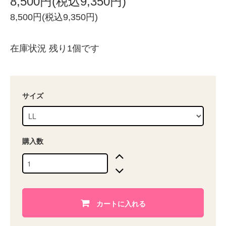
8,500円(税込9,350円)
8,500円(税込9,350円)
在庫状況 残り1個です
サイズ
購入数
カートに入れる