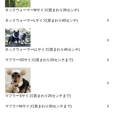
ネックウォーマーMサイズ(首まわり35センチ)
ネックウォーマーLサイズ(首まわり40センチ)
ネックウォーマーLLサイズ(首まわり45センチ)
マフラーSSサイズ(首まわり20センチまで)
マフラーSサイズ(首まわり25センチまで)
マフラーMサイズ(首まわり30センチまで)