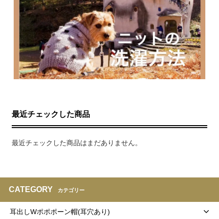
最近チェックした商品
最近チェックした商品はまだありません。
CATEGORY
カテゴリー
耳出しWポポポーン帽(耳穴あり)