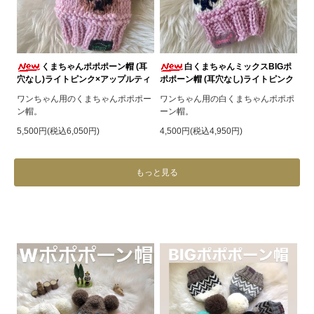
くまちゃんポポポーン帽 (耳
白くまちゃんミックスBIGポ
穴なし)ライトピンク×アップルティ
ポポーン帽 (耳穴なし)ライトピンク
ワンちゃん用のくまちゃんポポポー
ワンちゃん用の白くまちゃんポポポ
ン帽。
ーン帽。
5,500円(税込6,050円)
4,500円(税込4,950円)
もっと見る