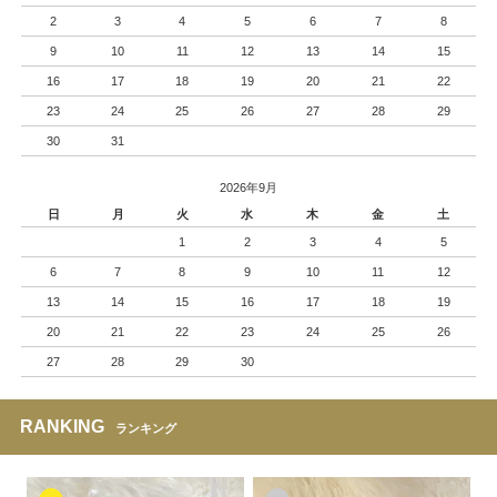
2
3
4
5
6
7
8
9
10
11
12
13
14
15
16
17
18
19
20
21
22
23
24
25
26
27
28
29
30
31
2026年9月
日
月
火
水
木
金
土
1
2
3
4
5
6
7
8
9
10
11
12
13
14
15
16
17
18
19
20
21
22
23
24
25
26
27
28
29
30
RANKING
ランキング