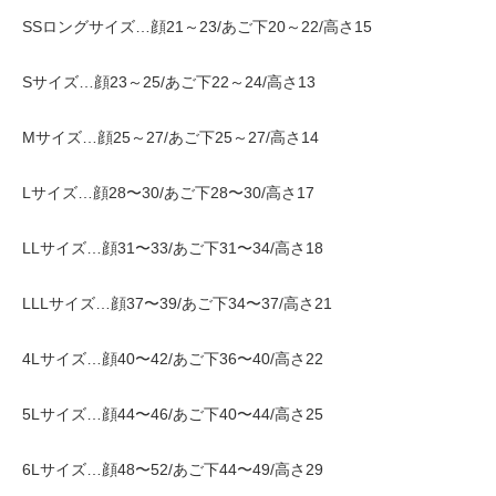
SSロングサイズ…顔21～23/あご下20～22/高さ15
Sサイズ…顔23～25/あご下22～24/高さ13
Mサイズ…顔25～27/あご下25～27/高さ14
Lサイズ…顔28〜30/あご下28〜30/高さ17
LLサイズ…顔31〜33/あご下31〜34/高さ18
LLLサイズ…顔37〜39/あご下34〜37/高さ21
4Lサイズ…顔40〜42/あご下36〜40/高さ22
5Lサイズ…顔44〜46/あご下40〜44/高さ25
6Lサイズ…顔48〜52/あご下44〜49/高さ29