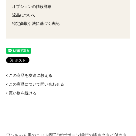
オプションの値段詳細
返品について
特定商取引法に基づく表記
この商品を友達に教える
この商品について問い合わせる
買い物を続ける
ワンちゃん用のニット帽子"ポポポーン帽®︎"の蝶ネクタイ付きタ