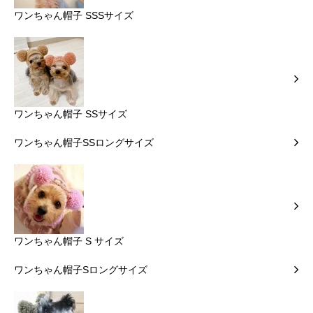
ワンちゃん帽子 SSSサイズ
ワンちゃん帽子 SSサイズ
ワンちゃん帽子SSロングサイズ
ワンちゃん帽子 S サイズ
ワンちゃん帽子Sロングサイズ