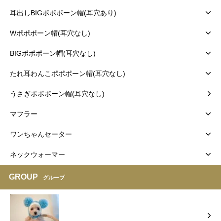
耳出しBIGポポポーン帽(耳穴あり)
Wポポポーン帽(耳穴なし)
BIGポポポーン帽(耳穴なし)
たれ耳わんこポポポーン帽(耳穴なし)
うさぎポポポーン帽(耳穴なし)
マフラー
ワンちゃんセーター
ネックウォーマー
GROUP
グループ