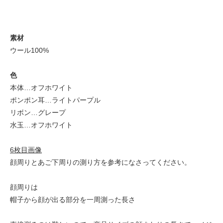
素材
ウール100%
色
本体…オフホワイト
ポンポン耳…ライトパープル
リボン…グレープ
水玉…オフホワイト
6枚目画像
顔周りとあご下周りの測り方を参考になさってください。
顔周りは
帽子から顔が出る部分を一周測った長さ