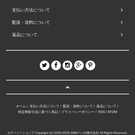
支払い方法について
配送・送料について
返品について
ホーム
/
支払い方法について
/
配送・送料について
/
返品について
/
特定商取引法に基づく表記
/
プライバシーポリシー
/
RSS
/
ATOM
カラーミーショップ
Copyright (C) 2005-2026
GMOペパボ株式会社
All Rights Reserved.