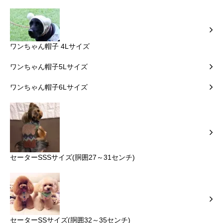
ワンちゃん帽子 4Lサイズ
ワンちゃん帽子5Lサイズ
ワンちゃん帽子6Lサイズ
セーターSSSサイズ(胴囲27～31センチ)
セーターSSサイズ(胴囲32～35センチ)