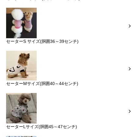
セーターS サイズ(胴囲36～39センチ)
セーターMサイズ(胴囲40～44センチ)
セーターLサイズ(胴囲45～47センチ)