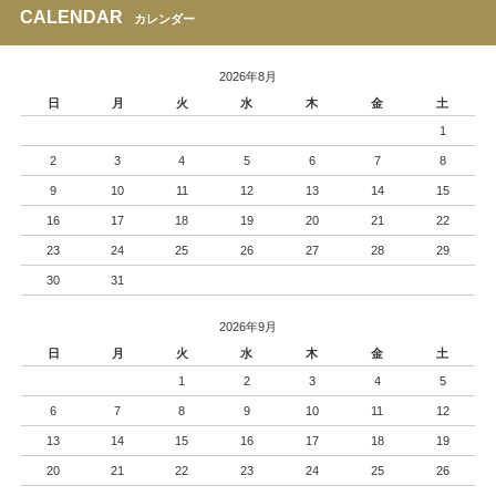
CALENDAR
カレンダー
2026年8月
日
月
火
水
木
金
土
1
2
3
4
5
6
7
8
9
10
11
12
13
14
15
16
17
18
19
20
21
22
23
24
25
26
27
28
29
30
31
2026年9月
日
月
火
水
木
金
土
1
2
3
4
5
6
7
8
9
10
11
12
13
14
15
16
17
18
19
20
21
22
23
24
25
26