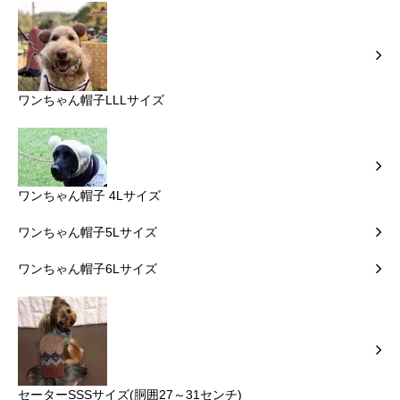
ワンちゃん帽子LLLサイズ
ワンちゃん帽子 4Lサイズ
ワンちゃん帽子5Lサイズ
ワンちゃん帽子6Lサイズ
セーターSSSサイズ(胴囲27～31センチ)