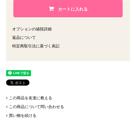
カートに入れる
オプションの値段詳細
返品について
特定商取引法に基づく表記
この商品を友達に教える
この商品について問い合わせる
買い物を続ける