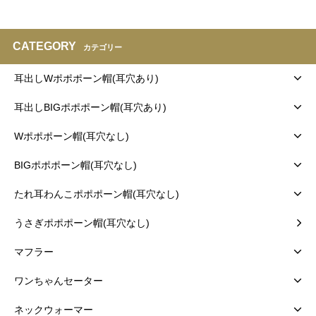
CATEGORY
カテゴリー
耳出しWポポポーン帽(耳穴あり)
耳出しBIGポポポーン帽(耳穴あり)
Wポポポーン帽(耳穴なし)
BIGポポポーン帽(耳穴なし)
たれ耳わんこポポポーン帽(耳穴なし)
うさぎポポポーン帽(耳穴なし)
マフラー
ワンちゃんセーター
ネックウォーマー