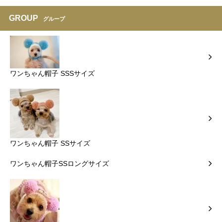
GROUP
グループ
ワンちゃん帽子 SSSサイズ
ワンちゃん帽子 SSサイズ
ワンちゃん帽子SSロングサイズ