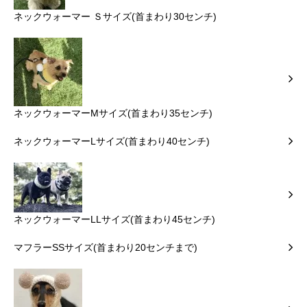
ネックウォーマー Ｓサイズ(首まわり30センチ)
ネックウォーマーMサイズ(首まわり35センチ)
ネックウォーマーLサイズ(首まわり40センチ)
ネックウォーマーLLサイズ(首まわり45センチ)
マフラーSSサイズ(首まわり20センチまで)