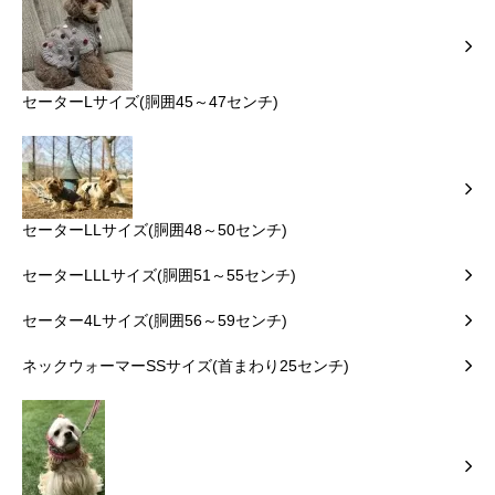
セーターLサイズ(胴囲45～47センチ)
セーターLLサイズ(胴囲48～50センチ)
セーターLLLサイズ(胴囲51～55センチ)
セーター4Lサイズ(胴囲56～59センチ)
ネックウォーマーSSサイズ(首まわり25センチ)