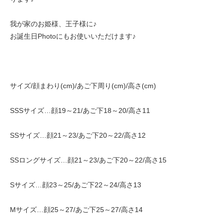
我が家のお姫様、王子様に♪
お誕生日Photoにもお使いいただけます♪
サイズ/顔まわり(cm)/あご下周り(cm)/高さ(cm)
SSSサイズ…顔19～21/あご下18～20/高さ11
SSサイズ…顔21～23/あご下20～22/高さ12
SSロングサイズ…顔21～23/あご下20～22/高さ15
Sサイズ…顔23～25/あご下22～24/高さ13
Mサイズ…顔25～27/あご下25～27/高さ14