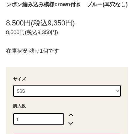
ンポン編み込み模様crown付き ブルー(耳穴なし)
8,500円(税込9,350円)
8,500円(税込9,350円)
在庫状況 残り1個です
サイズ
購入数