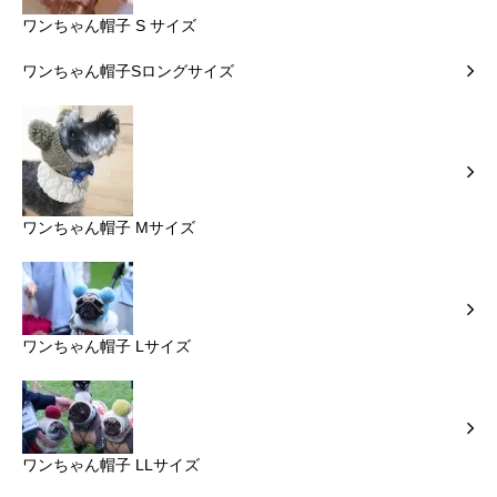
ワンちゃん帽子 S サイズ
ワンちゃん帽子Sロングサイズ
ワンちゃん帽子 Mサイズ
ワンちゃん帽子 Lサイズ
ワンちゃん帽子 LLサイズ