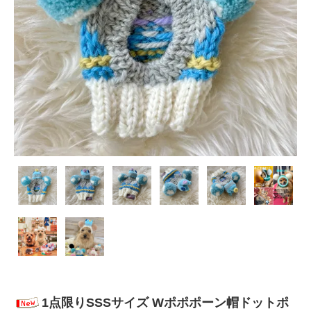
1点限りSSSサイズ Wポポポーン帽ドットポ