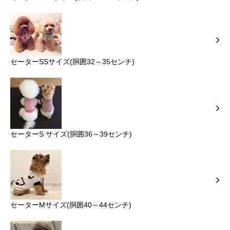
セーターSSサイズ(胴囲32～35センチ)
セーターS サイズ(胴囲36～39センチ)
セーターMサイズ(胴囲40～44センチ)