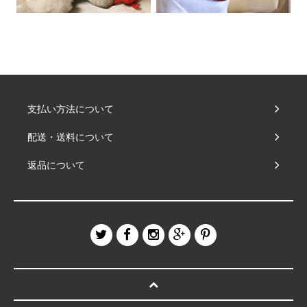
支払い方法について
配送・送料について
返品について