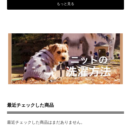
もっと見る
最近チェックした商品
最近チェックした商品はまだありません。