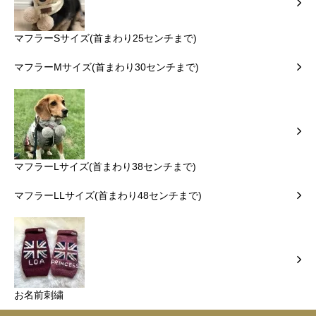
マフラーSサイズ(首まわり25センチまで)
マフラーMサイズ(首まわり30センチまで)
マフラーLサイズ(首まわり38センチまで)
マフラーLLサイズ(首まわり48センチまで)
お名前刺繍