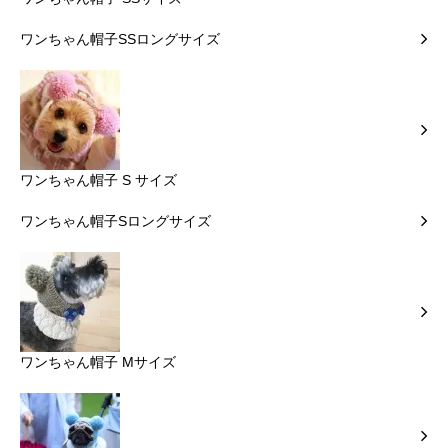
ワンちゃん帽子SSロングサイズ
ワンちゃん帽子 S サイズ
ワンちゃん帽子Sロングサイズ
ワンちゃん帽子 Mサイズ