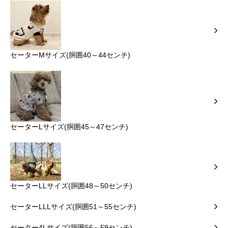
セーターMサイズ(胴囲40～44センチ)
セーターLサイズ(胴囲45～47センチ)
セーターLLサイズ(胴囲48～50センチ)
セーターLLLサイズ(胴囲51～55センチ)
セーター4Lサイズ(胴囲56～59センチ)