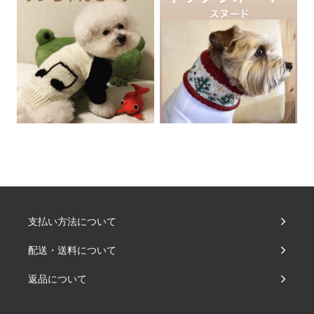
支払い方法について
配送・送料について
返品について