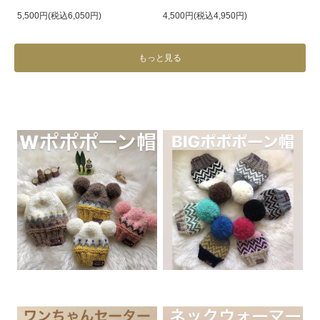
5,500円(税込6,050円)
4,500円(税込4,950円)
もっと見る