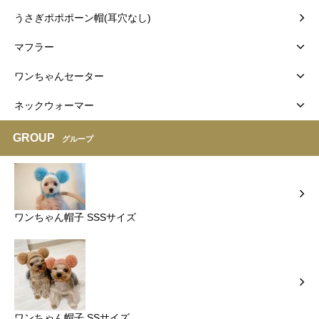
うさぎポポポーン帽(耳穴なし)
マフラー
ワンちゃんセーター
ネックウォーマー
GROUP
グループ
ワンちゃん帽子 SSSサイズ
ワンちゃん帽子 SSサイズ