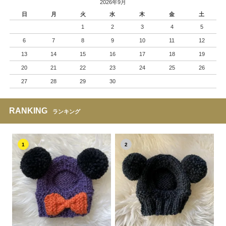
2026年9月
日
月
火
水
木
金
土
1
2
3
4
5
6
7
8
9
10
11
12
13
14
15
16
17
18
19
20
21
22
23
24
25
26
27
28
29
30
RANKING
ランキング
1
2