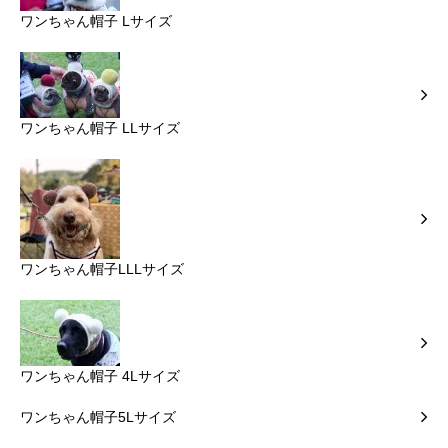
ワンちゃん帽子 Lサイズ
ワンちゃん帽子 LLサイズ
ワンちゃん帽子LLLサイズ
ワンちゃん帽子 4Lサイズ
ワンちゃん帽子5Lサイズ