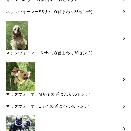
ネックウォーマーSSサイズ(首まわり25センチ)
ネックウォーマー Ｓサイズ(首まわり30センチ)
ネックウォーマーMサイズ(首まわり35センチ)
ネックウォーマーLサイズ(首まわり40センチ)