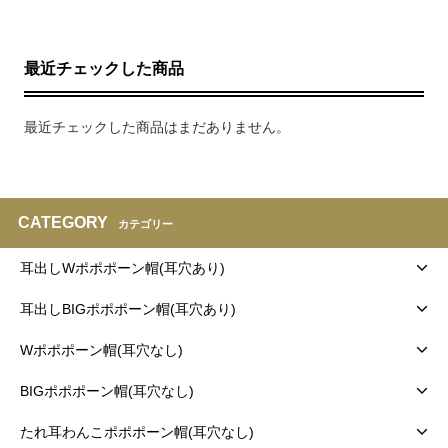
最近チェックした商品
最近チェックした商品はまだありません。
CATEGORY
カテゴリー
耳出しWポポポーン帽(耳穴あり)
耳出しBIGポポポーン帽(耳穴あり)
Wポポポーン帽(耳穴なし)
BIGポポポーン帽(耳穴なし)
たれ耳わんこポポポーン帽(耳穴なし)