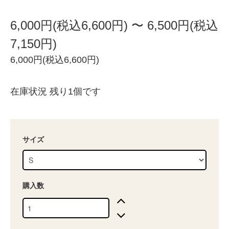
6,000円(税込6,600円) 〜 6,500円(税込
7,150円)
6,000円(税込6,600円)
在庫状況 残り1個です
サイズ
購入数