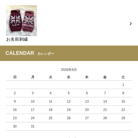
お名前刺繍
CALENDAR
カレンダー
2026年8月
日
月
火
水
木
金
土
1
2
3
4
5
6
7
8
9
10
11
12
13
14
15
16
17
18
19
20
21
22
23
24
25
26
27
28
29
30
31