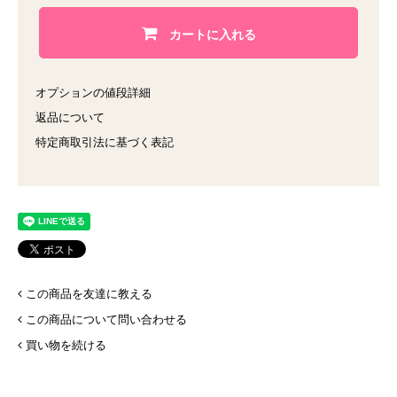
カートに入れる
オプションの値段詳細
返品について
特定商取引法に基づく表記
この商品を友達に教える
この商品について問い合わせる
買い物を続ける