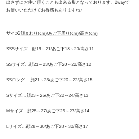
出さずにお使い頂くことも出来る形となっております。2wayで
お使いいただけてお得感もありますね♪
サイズ
/
顔まわり(cm)/あご下周り(cm)/高さ(cm)
SSSサイズ…顔19～21/あご下18～20/高さ11
SSサイズ…顔21～23/あご下20～22/高さ12
SSロング… 顔21～23/あご下20～22/高さ15
Sサイズ…顔23～25/あご下22～24/高さ13
Mサイズ…顔25～27/あご下25～27/高さ14
Lサイズ…顔28～30/あご下28～30/高さ17