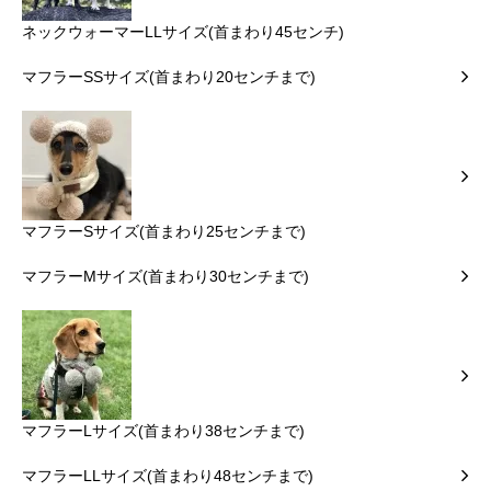
ネックウォーマーLLサイズ(首まわり45センチ)
マフラーSSサイズ(首まわり20センチまで)
マフラーSサイズ(首まわり25センチまで)
マフラーMサイズ(首まわり30センチまで)
マフラーLサイズ(首まわり38センチまで)
マフラーLLサイズ(首まわり48センチまで)