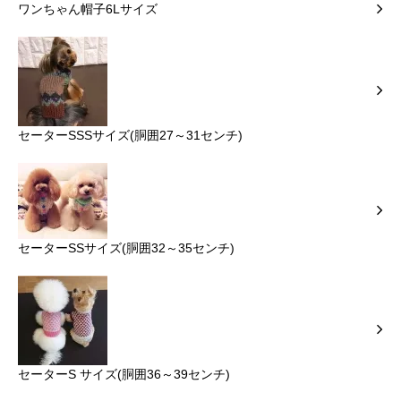
ワンちゃん帽子6Lサイズ
セーターSSSサイズ(胴囲27～31センチ)
セーターSSサイズ(胴囲32～35センチ)
セーターS サイズ(胴囲36～39センチ)